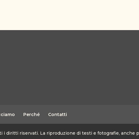
cciamo
Perché
Contatti
diritti riservati. La riproduzione di testi e fotografie, anche 