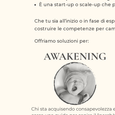
È una start-up o scale-up che 
Che tu sia all’inizio o in fase di e
costruire le competenze per 
Offriamo soluzioni per: