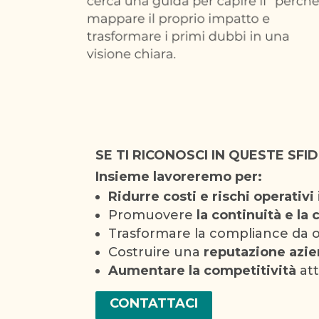
SE TI RICONOSCI IN QUESTE SFI
Insieme lavoreremo per:
Ridurre costi e rischi operativi
Promuovere
la continuità e la 
Trasformare la compliance da 
Costruire una
reputazione azie
Aumentare la competitività
att
CONTATTACI