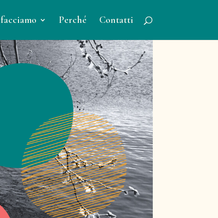
 facciamo
Perché
Contatti