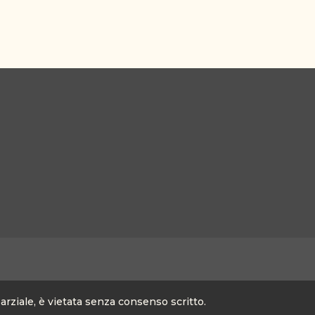
parziale, è vietata senza consenso scritto.